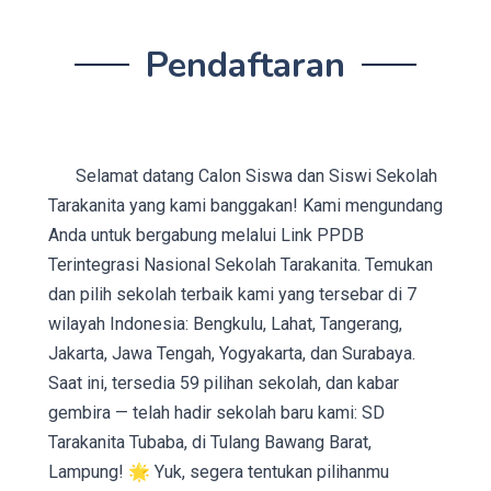
Pendaftaran
Selamat datang
Calon Siswa dan Siswi Sekolah
Tarakanita yang kami banggakan! Kami mengundang
Anda untuk bergabung melalui Link PPDB
Terintegrasi Nasional Sekolah Tarakanita. Temukan
dan pilih sekolah terbaik kami yang tersebar di 7
wilayah Indonesia: Bengkulu, Lahat, Tangerang,
Jakarta, Jawa Tengah, Yogyakarta, dan Surabaya.
Saat ini, tersedia 59 pilihan sekolah, dan kabar
gembira — telah hadir sekolah baru kami: SD
Tarakanita Tubaba, di Tulang Bawang Barat,
Lampung! 🌟 Yuk, segera tentukan pilihanmu