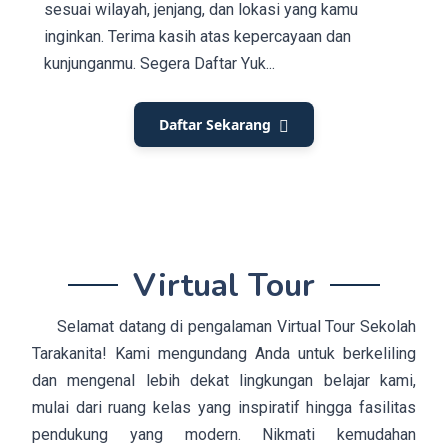
sesuai wilayah, jenjang, dan lokasi yang kamu
inginkan. Terima kasih atas kepercayaan dan
kunjunganmu. Segera Daftar Yuk...
Daftar Sekarang
Virtual Tour
Selamat datang
di pengalaman Virtual Tour Sekolah
Tarakanita! Kami mengundang Anda untuk berkeliling
dan mengenal lebih dekat lingkungan belajar kami,
mulai dari ruang kelas yang inspiratif hingga fasilitas
pendukung yang modern. Nikmati kemudahan