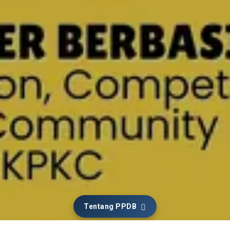
Tentang PPDB