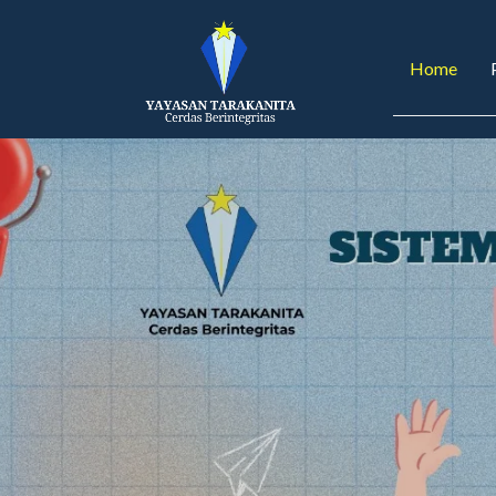
Home
Pendaft