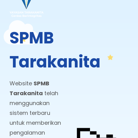
SPMB
Tarakanita
Website
SPMB
Tarakanita
telah
menggunakan
sistem terbaru
untuk memberikan
pengalaman